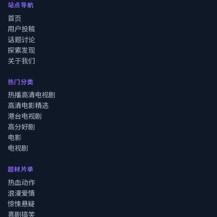
站点导航
首页
用户投稿
话题讨论
探索发现
关于我们
热门分类
热播高清电视剧
高清电影精选
港台电视剧
高分好剧
电影
电视剧
题材片单
热血动作
浪漫爱情
惊悚悬疑
喜剧搞笑