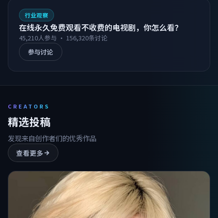
行业观察
在线永久免费观看不收费的电视剧，你怎么看？
45,210
人参与 ·
156,320
条讨论
参与讨论
CREATORS
精选投稿
发现来自创作者们的优秀作品
查看更多