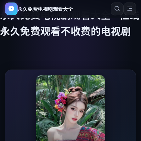
永久免费电视剧观看大全
永久免费电视剧观看大全
-
在线
永久免费观看不收费的电视剧