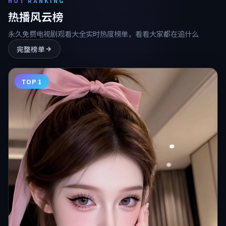
HOT RANKING
热播风云榜
永久免费电视剧观看大全
实时热度榜单，看看大家都在追什么
完整榜单
TOP 1