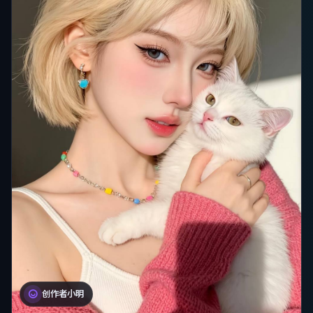
创作者小明