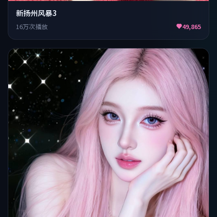
新扬州风暴3
16万次播放
49,865