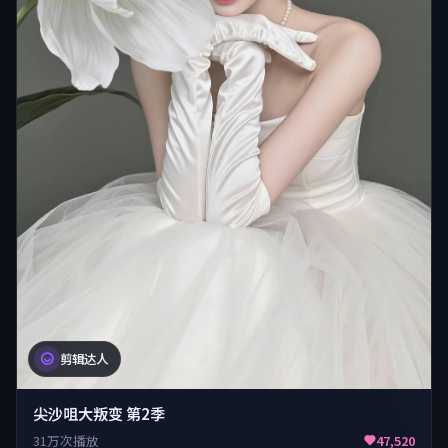
剪辑达人
尖沙咀大叛变 第2季
31万次播放
47,520