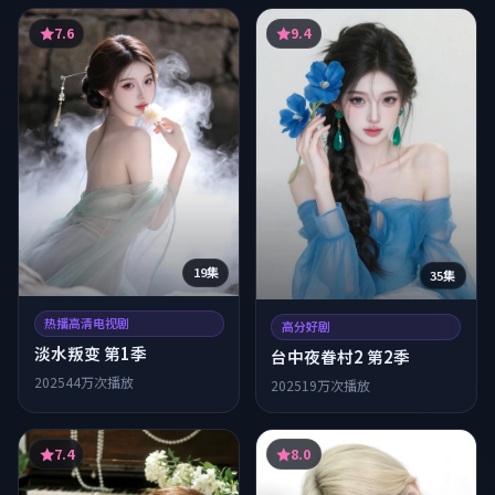
7.6
9.4
19集
35集
热播高清电视剧
高分好剧
淡水叛变 第1季
台中夜眷村2 第2季
2025
44万次播放
2025
19万次播放
7.4
8.0