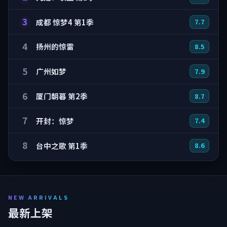
3
成都 惊梦4 第1季
7.7
4
扬州的惊雷
8.5
5
广州如梦
7.9
6
厦门朝暮 第2季
8.7
7
开封：惊梦
7.4
8
台中之歌 第1季
8.6
NEW ARRIVALS
最新上架