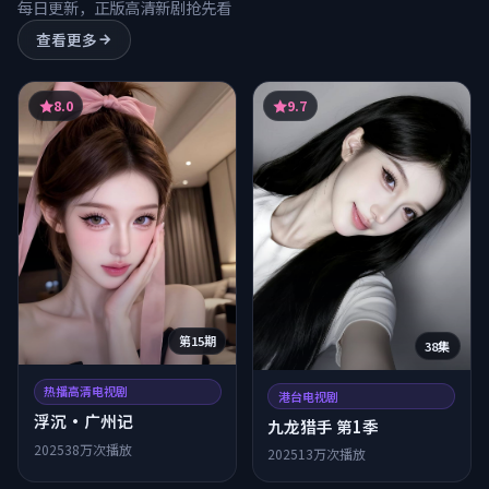
每日更新，正版高清新剧抢先看
查看更多
8.0
9.7
第15期
38集
热播高清电视剧
港台电视剧
浮沉·广州记
九龙猎手 第1季
2025
38万次播放
2025
13万次播放