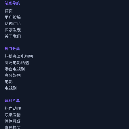
站点导航
首页
用户投稿
话题讨论
探索发现
关于我们
热门分类
热播高清电视剧
高清电影精选
港台电视剧
高分好剧
电影
电视剧
题材片单
热血动作
浪漫爱情
惊悚悬疑
喜剧搞笑