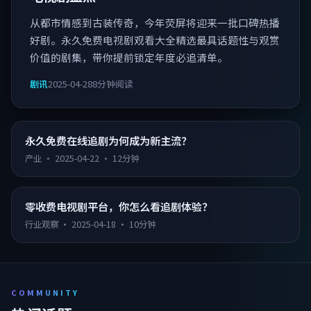
从都市情感到古装传奇，今年荧屏将迎来一批口碑热播
好剧。永久免费电视剧观看大全精选最具话题性与观赏
价值的剧集，带你提前锁定年度必追清单。
剧讯
2025-04-28
8分钟阅读
永久免费在线追剧为何成为新主流？
产业
·
2025-04-22
·
12分钟
零收费电视剧平台，你怎么看追剧体验？
行业观察
·
2025-04-18
·
10分钟
COMMUNITY