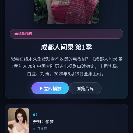
编辑精选
成都人间录 第1季
想看在线永久免费观看不收费的电视剧？《成都人间录 第
1季》2020年中国大陆历史电视剧口碑稳定，卡司沈腾、
白鹿、刘涛，2020年8月19日全集上线。
立即播放
浏览片库
01
开封：惊梦
热门推荐