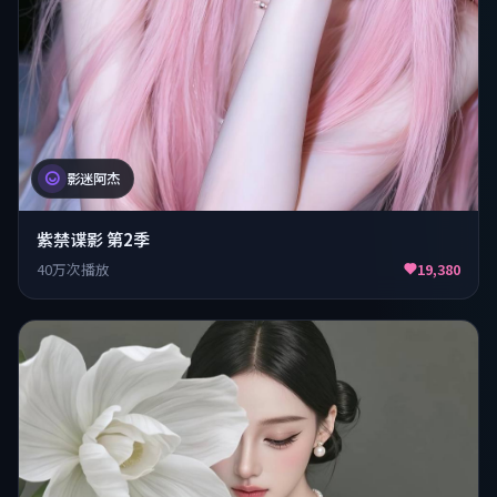
影迷阿杰
紫禁谍影 第2季
40万次播放
19,380