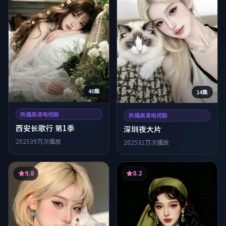
40集
14集
热播高清电视剧
热播高清电视剧
西安长歌行 第1季
深圳夜大片
2025
39万次播放
2025
31万次播放
9.8
8.2