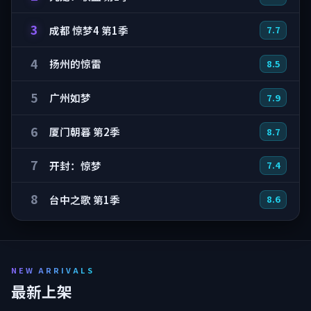
8
台中之歌 第1季
8.6
NEW ARRIVALS
最新上架
每日更新，正版高清新剧抢先看
查看更多
8.0
9.7