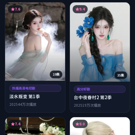
热播高清电视剧
高分好剧
淡水叛变 第1季
台中夜眷村2 第2季
2025
44万次播放
2025
19万次播放
7.4
8.0
40集
14集
热播高清电视剧
热播高清电视剧
西安长歌行 第1季
深圳夜大片