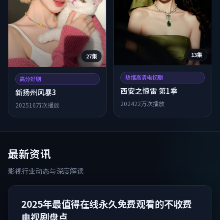
最新资讯
影视行业动态与深度解读
2025年最值得在线永久免费观看的不收费
电视剧盘点
从都市情感到古装传奇，今年荧屏将迎来一批口碑热播
好剧。永久免费电视剧观看大全精选最具话题性与观赏
价值的剧集，带你提前锁定年度必追清单。
剧讯
2025-04-28
8分钟阅读
永久免费在线追剧为何成为新主流？
产业
·
2025-04-22
·
12分钟