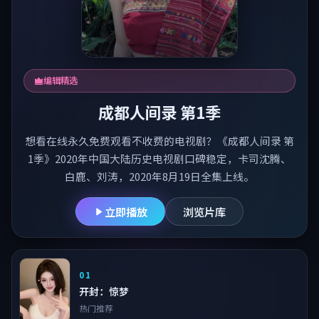
立即播放
浏览片库
01
开封：惊梦
热门推荐
02
成都人间录 第1季
编辑精选
CHANNELS
频道快选