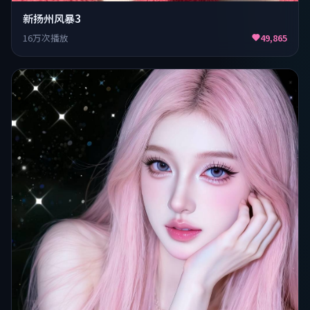
影迷阿杰
紫禁谍影 第2季
40万次播放
19,380