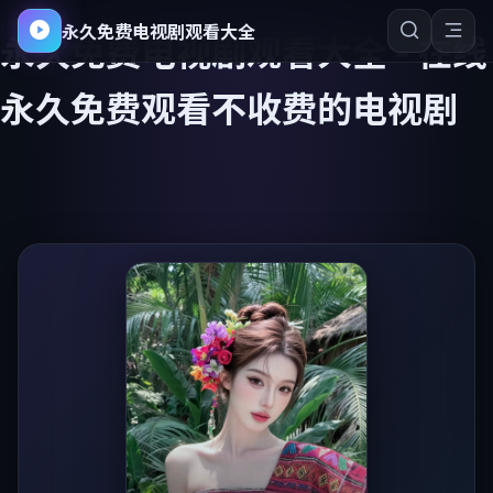
永久免费电视剧观看大全
永久免费电视剧观看大全
-
在线
永久免费观看不收费的电视剧
本周必看
台南物语 第2季
在线永久免费观看不收费的电视剧今日力推《台南物语 第
2季》：2024年中国台湾犯罪电视剧，单集38分钟高清质
感。导演杨德昌，主演言承旭、贾静雯，2024年10月4日
上线永久免费电视剧观看大全。