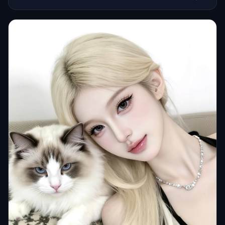
电影爱好者
上海谍影
15万次播放
40,485