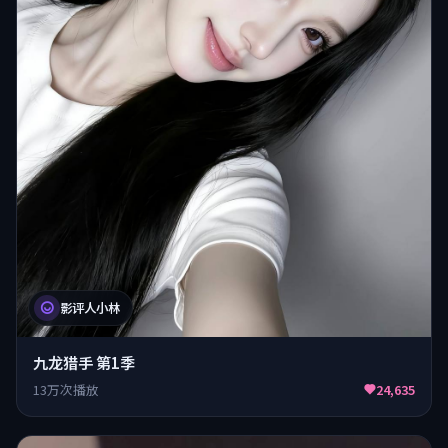
影评人小林
九龙猎手 第1季
13万次播放
24,635