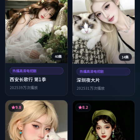
2025
39万次播放
2025
31万次播放
9.8
8.2
13集
27集
热播高清电视剧
高分好剧
西安之惊雷 第1季
新扬州风暴3
2024
22万次播放
2025
16万次播放