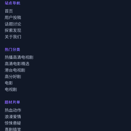
站点导航
首页
用户投稿
话题讨论
探索发现
关于我们
热门分类
热播高清电视剧
高清电影精选
港台电视剧
高分好剧
电影
电视剧
题材片单
热血动作
浪漫爱情
惊悚悬疑
喜剧搞笑