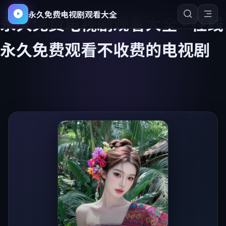
永久免费电视剧观看大全
永久免费电视剧观看大全
-
在线
永久免费观看不收费的电视剧