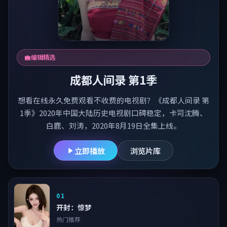
编辑精选
成都人间录 第1季
想看在线永久免费观看不收费的电视剧？《成都人间录 第
1季》2020年中国大陆历史电视剧口碑稳定，卡司沈腾、
白鹿、刘涛，2020年8月19日全集上线。
立即播放
浏览片库
01
开封：惊梦
热门推荐