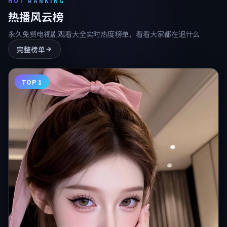
HOT RANKING
热播风云榜
永久免费电视剧观看大全
实时热度榜单，看看大家都在追什么
完整榜单
TOP 1