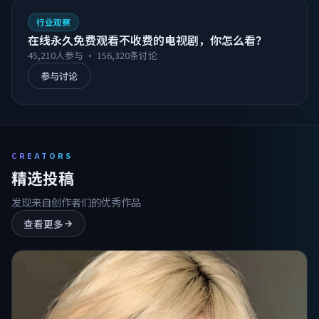
行业观察
在线永久免费观看不收费的电视剧，你怎么看？
45,210
人参与 ·
156,320
条讨论
参与讨论
CREATORS
精选投稿
发现来自创作者们的优秀作品
查看更多