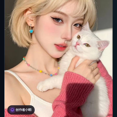
创作者小明